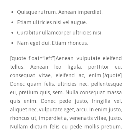
Quisque rutrum. Aenean imperdiet.
Etiam ultricies nisi vel augue.
Curabitur ullamcorper ultricies nisi.
Nam eget dui. Etiam rhoncus.
[quote float=”left”]Aenean vulputate eleifend
tellus. Aenean leo ligula, porttitor eu,
consequat vitae, eleifend ac, enim.[/quote]
Donec quam felis, ultricies nec, pellentesque
eu, pretium quis, sem. Nulla consequat massa
quis enim. Donec pede justo, fringilla vel,
aliquet nec, vulputate eget, arcu. In enim justo,
rhoncus ut, imperdiet a, venenatis vitae, justo.
Nullam dictum felis eu pede mollis pretium.