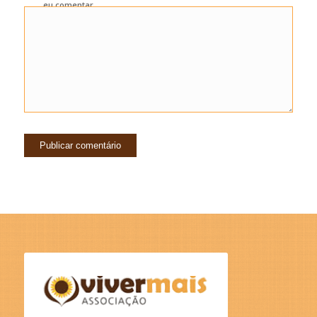
eu comentar.