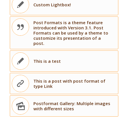
Custom Lightbox!
Post Formats is a theme feature
introduced with Version 3.1. Post
Formats can be used by a theme to
customize its presentation of a
post.
This is a test
This is a post with post format of
type Link
Postformat Gallery: Multiple images
with different sizes