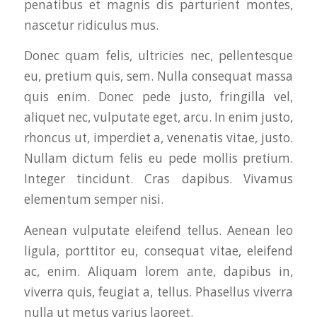
penatibus et magnis dis parturient montes,
nascetur ridiculus mus.
Donec quam felis, ultricies nec, pellentesque
eu, pretium quis, sem. Nulla consequat massa
quis enim. Donec pede justo, fringilla vel,
aliquet nec, vulputate eget, arcu. In enim justo,
rhoncus ut, imperdiet a, venenatis vitae, justo.
Nullam dictum felis eu pede mollis pretium.
Integer tincidunt. Cras dapibus. Vivamus
elementum semper nisi.
Aenean vulputate eleifend tellus. Aenean leo
ligula, porttitor eu, consequat vitae, eleifend
ac, enim. Aliquam lorem ante, dapibus in,
viverra quis, feugiat a, tellus. Phasellus viverra
nulla ut metus varius laoreet.