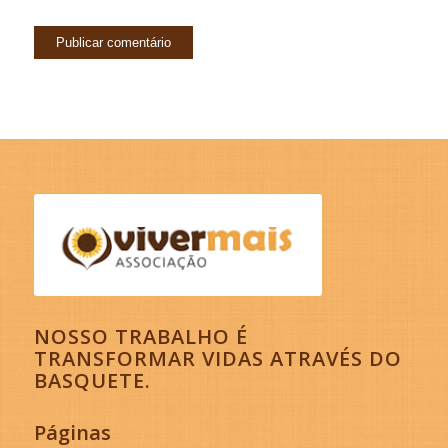
NOSSO TRABALHO É
TRANSFORMAR VIDAS ATRAVÉS DO
BASQUETE.
Páginas