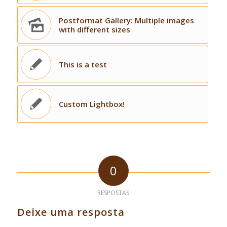
Postformat Gallery: Multiple images
with different sizes
This is a test
Custom Lightbox!
0
RESPOSTAS
Deixe uma resposta