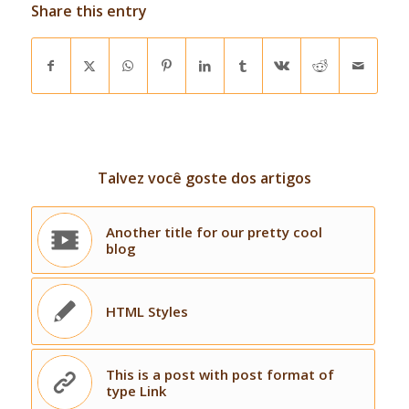
Share this entry
Talvez você goste dos artigos
Another title for our pretty cool
blog
HTML Styles
This is a post with post format of
type Link