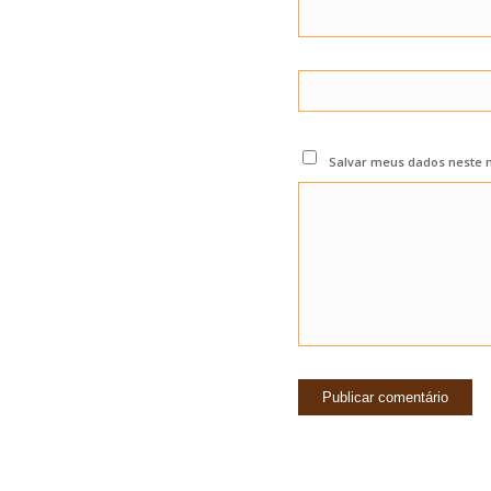
Salvar meus dados neste 