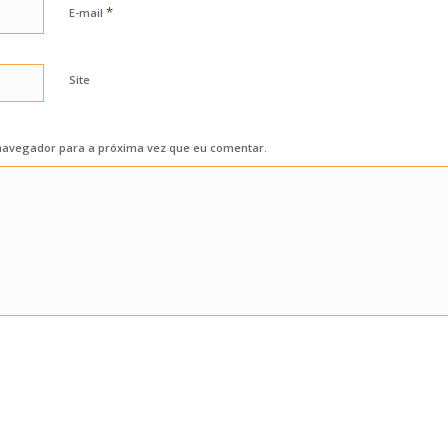
*
E-mail
Site
navegador para a próxima vez que eu comentar.