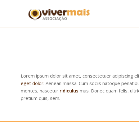
Lorem ipsum dolor sit amet, consectetuer adipiscing el
eget dolor
. Aenean massa. Cum sociis natoque penatibu
montes, nascetur
ridiculus
mus. Donec quam felis, ultri
pretium quis, sem.