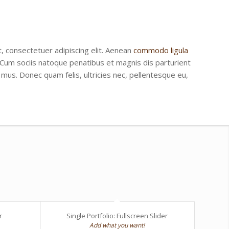
, consectetuer adipiscing elit. Aenean
commodo ligula
Cum sociis natoque penatibus et magnis dis parturient
mus. Donec quam felis, ultricies nec, pellentesque eu,
r
Single Portfolio: Fullscreen Slider
Add what you want!